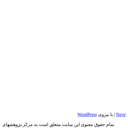
Neve
| با نیروی
WordPress
تمام حقوق معنوی این سایت متعلق است به مرکز پژوهشهای