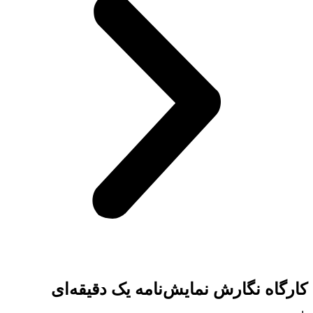
کارگاه نگارش نمایش‌نامه یک دقیقه‌ای