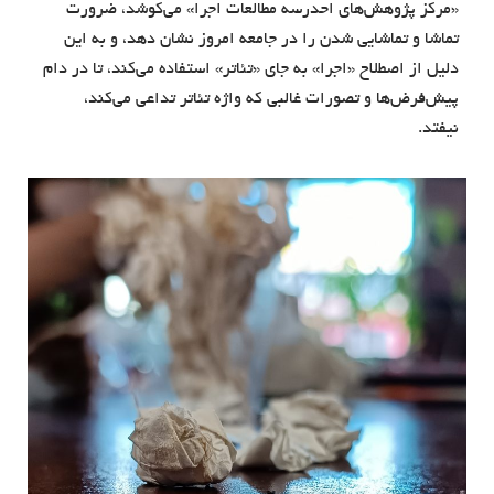
«مرکز پژوهش‌های احدرسه مطالعات اجرا» می‌کوشد، ضرورت
تماشا و تماشایی شدن را در جامعه امروز نشان دهد، و به این
دلیل از اصطلاح «اجرا» به جای «تئاتر» استفاده می‌کند، تا در دام
پیش‌فرض‌ها و تصورات غالبی که واژه تئاتر تداعی می‌کند،
نیفتد.