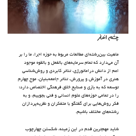
چشم انداز
ماهیت بین‌رشته‌ای مطالعات مربوط به حوزه اجرا، ما را بر
آن می‌دارد که تمام سرمایه‌های بالفعل و بالقوه موجود
اعم از دانش دراماتورژی، تئاتر کابردی و روش‌شناسی
هنری در آموزش و پرورش، تئاتر جامعه‌بنیان، موج چهارم
توسعه که به بازی و صنایع خلاق فرهنگی اختصاص دارد؛
را در تمامی حوزه‌های علوم انسانی و فنی بجوییم، و به
فکر روش‌هایی برای گفتگو با متفکران و نظریه‌پردازان
رشته‌های مختلف باشیم.
شاید مهم‌ترین قدم در این زمینه، شکستن چهارچوب