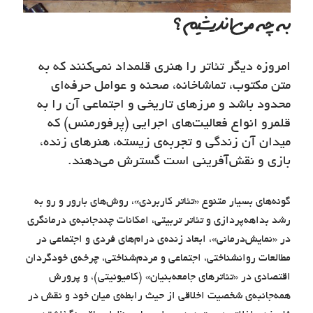
به چه می‌اندیشیم؟
امروزه دیگر تئاتر را هنری قلمداد نمی‌کنند که به
متن مکتوب، تماشاخانه، صحنه و عوامل حرفه‌ای
محدود باشد و مرزهای تاریخی و اجتماعی آن را به
قلمرو انواع فعالیت‌های اجرایی (پرفورمنس) که
میدان آن زندگی و تجربه‌ی زیسته، هنرهای زنده،
بازی و نقش‌آفرینی است گسترش می‌دهند.
گونه‌های بسیار متنوع «تئاتر کاربردی»، روش‌های بارور و رو به
رشد بداهه‌پردازی و تئاتر تربیتی، امکانات چندجانبه‌ی درمانگری
در «نمایش‌درمانی»، ابعاد زنده‌ی درام‌های فردی و اجتماعی در
مطالعات روانشناختی، اجتماعی و مردم‌شناختی، چرخه‌ی خودگردان
اقتصادی در «تئاترهای جامعه‌بنیان» (کامیونیتی)، و پرورش
همه‌جانبه‌ی شخصیت اخلاقی از حیث رابطه‌ی میان خود و نقش در