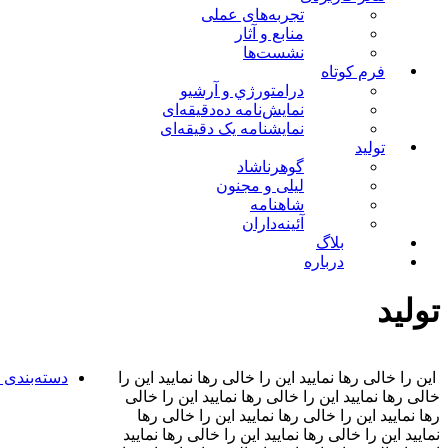
تجربه‌های عملی
منابع و آثار
نشست‌ها
فرم کوتاه
درامتورژي و آرشیو
نمایش‌نامه ده‌دقیقه‌ای
نمایشنامه یک دقیقه‌ای
تولید
گوهرناشاد
لیلی و مجنون
شاهنامه
آئینه‌داران
بلاگ
درباره
تولید
 این را خالی رها نمایید این را خالی رها نمایید این را 
دسته‌بندی 
خالی رها نمایید این را خالی رها نمایید این را خالی 
رها نمایید این را خالی رها نمایید این را خالی رها 
نمایید این را خالی رها نمایید این را خالی رها نمایید 